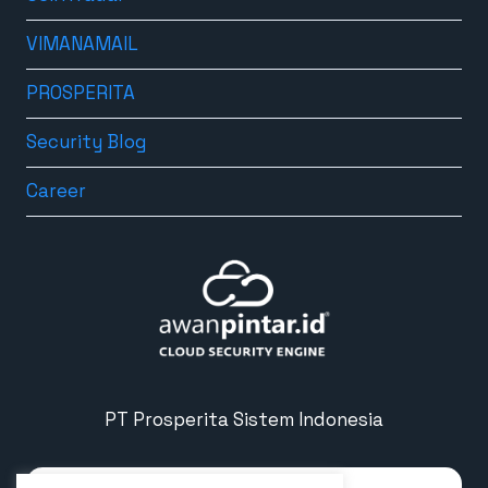
VIMANAMAIL
PROSPERITA
Security Blog
Career
PT Prosperita Sistem Indonesia