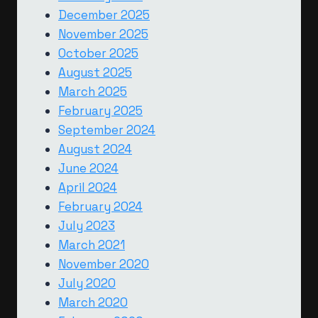
December 2025
November 2025
October 2025
August 2025
March 2025
February 2025
September 2024
August 2024
June 2024
April 2024
February 2024
July 2023
March 2021
November 2020
July 2020
March 2020