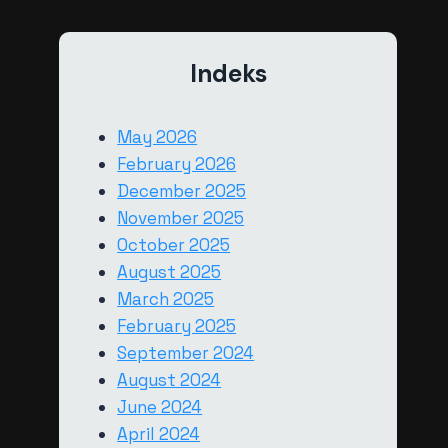
Indeks
May 2026
February 2026
December 2025
November 2025
October 2025
August 2025
March 2025
February 2025
September 2024
August 2024
June 2024
April 2024