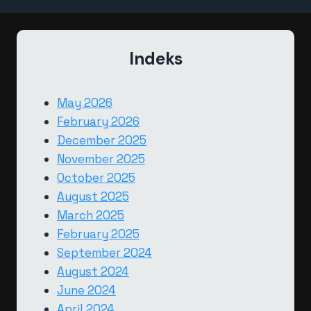
Indeks
May 2026
February 2026
December 2025
November 2025
October 2025
August 2025
March 2025
February 2025
September 2024
August 2024
June 2024
April 2024