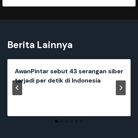
Berita Lainnya
AwanPintar sebut 43 serangan siber
terjadi per detik di Indonesia