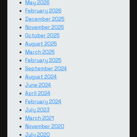
May 2026
February 2026
December 2025
November 2025
October 2025
August 2025
March 2025
February 2025
September 2024
August 2024
June 2024
April 2024
February 2024
July 2023
March 2021
November 2020
July 2020