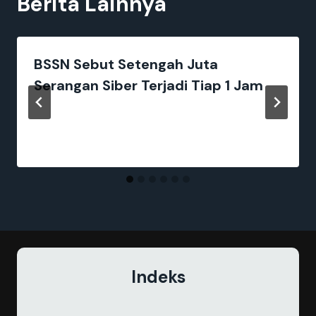
Berita Lainnya
BSSN Sebut Setengah Juta
Serangan Siber Terjadi Tiap 1 Jam
Indeks