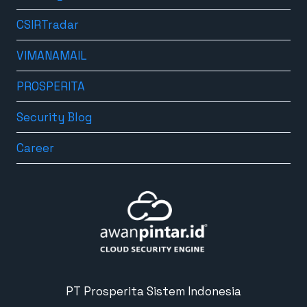
CSIRTradar
VIMANAMAIL
PROSPERITA
Security Blog
Career
PT Prosperita Sistem Indonesia